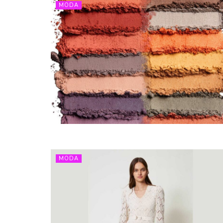
MODA
MODA