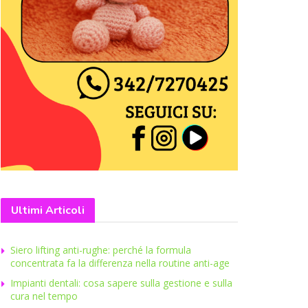
Ultimi Articoli
Siero lifting anti-rughe: perché la formula
concentrata fa la differenza nella routine anti-age
Impianti dentali: cosa sapere sulla gestione e sulla
cura nel tempo