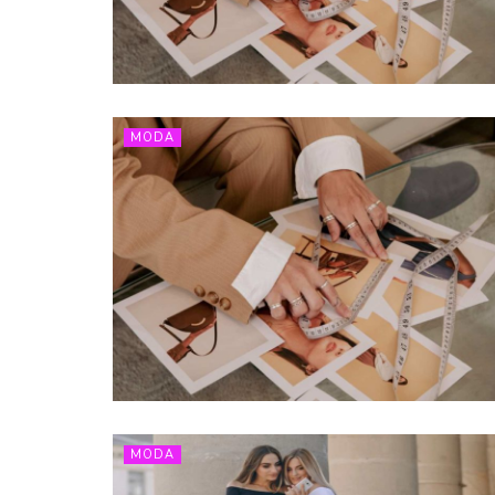
MODA
MODA