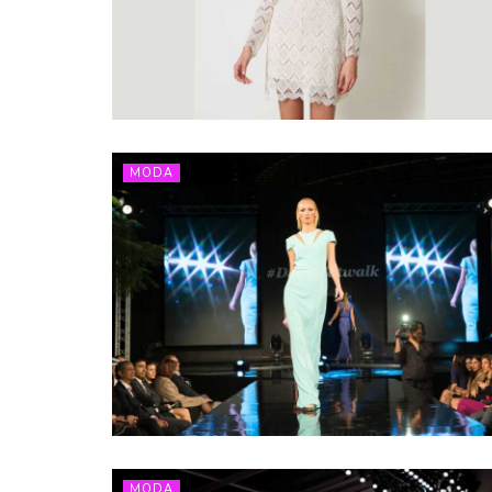
MODA
MODA