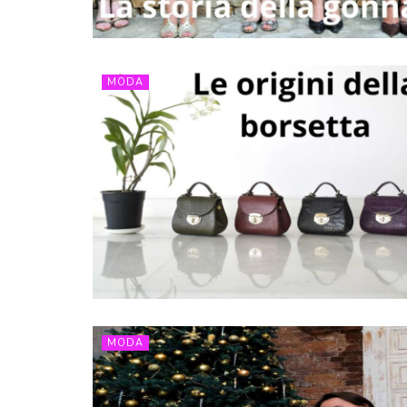
MODA
MODA