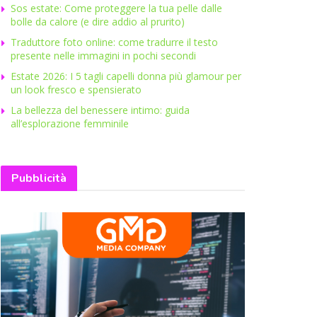
Sos estate: Come proteggere la tua pelle dalle
bolle da calore (e dire addio al prurito)
Traduttore foto online: come tradurre il testo
presente nelle immagini in pochi secondi
Estate 2026: I 5 tagli capelli donna più glamour per
un look fresco e spensierato
La bellezza del benessere intimo: guida
all’esplorazione femminile
Pubblicità