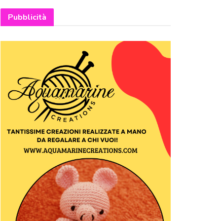
Pubblicità