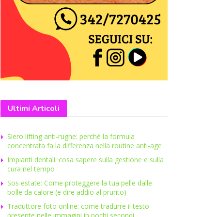
Ultimi Articoli
Siero lifting anti-rughe: perché la formula
concentrata fa la differenza nella routine anti-age
Impianti dentali: cosa sapere sulla gestione e sulla
cura nel tempo
Sos estate: Come proteggere la tua pelle dalle
bolle da calore (e dire addio al prurito)
Traduttore foto online: come tradurre il testo
presente nelle immagini in pochi secondi