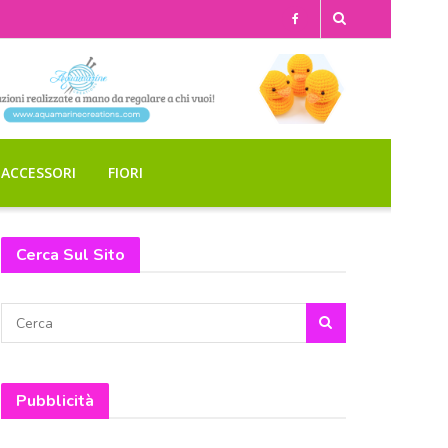
ACCESSORI
FIORI
Cerca Sul Sito
Pubblicità