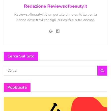
Redazione Reviewsofbeauty.it
Reviewsofbeauty.it è un portale di news tutta per la
donna dove trovi consigli, curiosità e altro ancora.
Cerca Sul Sito
Pubblicità