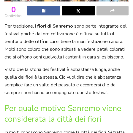
0
Condivisioni
Per tradizione, i
fiori di Sanremo
sono parte integrante del
festival poiché da loro coltivazione è diffusa su tutto il
territorio delle città in cui si tiene la manifestazione canora.
Molti sono coloro che sono abituati a vedere petali colorati
che si offrono ogni qualvolta i cantanti in gara si esibiscono.
Visto che la storia del festival è abbastanza lunga, anche
quella dei fiori è la stessa. Ciò vuol dire che è abbastanza
semplice fare un salto del passato e accorgersi che da
sempre i fiori hanno accompagnato questo festival.
Per quale motivo Sanremo viene
considerata la città dei fiori
In molti conoscono Sanremo come la città dei fiori. Si tratta