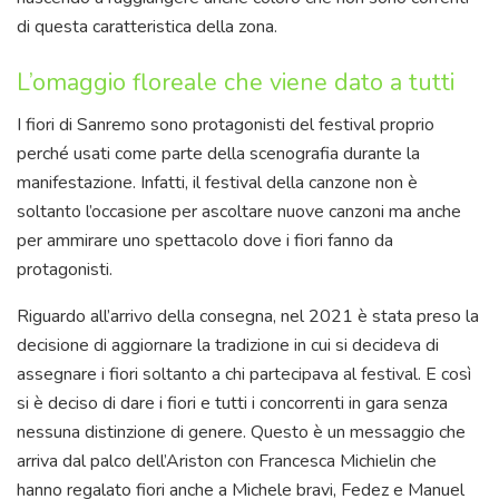
di questa caratteristica della zona.
L’omaggio floreale che viene dato a tutti
I fiori di Sanremo sono protagonisti del festival proprio
perché usati come parte della scenografia durante la
manifestazione. Infatti, il festival della canzone non è
soltanto l’occasione per ascoltare nuove canzoni ma anche
per ammirare uno spettacolo dove i fiori fanno da
protagonisti.
Riguardo all’arrivo della consegna, nel 2021 è stata preso la
decisione di aggiornare la tradizione in cui si decideva di
assegnare i fiori soltanto a chi partecipava al festival. E così
si è deciso di dare i fiori e tutti i concorrenti in gara senza
nessuna distinzione di genere. Questo è un messaggio che
arriva dal palco dell’Ariston con Francesca Michielin che
hanno regalato fiori anche a Michele bravi, Fedez e Manuel