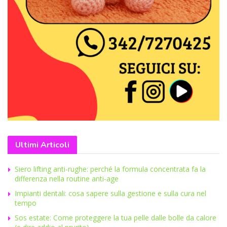
Ultimi Articoli
Siero lifting anti-rughe: perché la formula concentrata fa la
differenza nella routine anti-age
Impianti dentali: cosa sapere sulla gestione e sulla cura nel
tempo
Sos estate: Come proteggere la tua pelle dalle bolle da calore