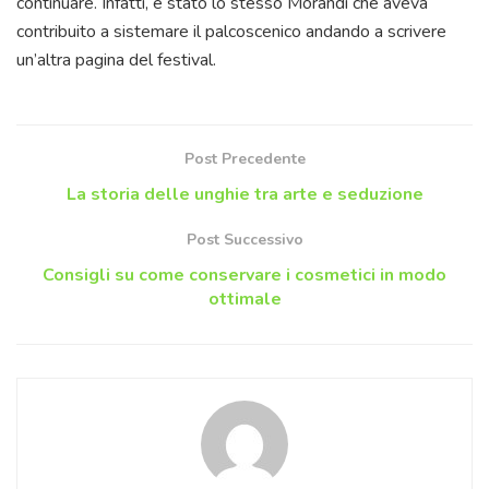
continuare. Infatti, è stato lo stesso Morandi che aveva
contribuito a sistemare il palcoscenico andando a scrivere
un’altra pagina del festival.
Post Precedente
La storia delle unghie tra arte e seduzione
Post Successivo
Consigli su come conservare i cosmetici in modo
ottimale