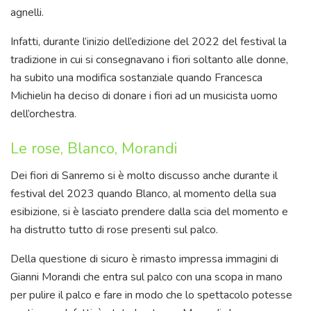
agnelli.
Infatti, durante l’inizio dell’edizione del 2022 del festival la
tradizione in cui si consegnavano i fiori soltanto alle donne,
ha subito una modifica sostanziale quando Francesca
Michielin ha deciso di donare i fiori ad un musicista uomo
dell’orchestra.
Le rose, Blanco, Morandi
Dei fiori di Sanremo si è molto discusso anche durante il
festival del 2023 quando Blanco, al momento della sua
esibizione, si è lasciato prendere dalla scia del momento e
ha distrutto tutto di rose presenti sul palco.
Della questione di sicuro è rimasto impressa immagini di
Gianni Morandi che entra sul palco con una scopa in mano
per pulire il palco e fare in modo che lo spettacolo potesse