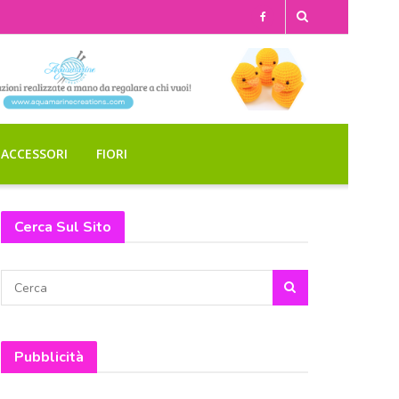
ACCESSORI
FIORI
Cerca Sul Sito
Pubblicità