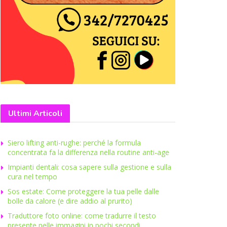
Ultimi Articoli
Siero lifting anti-rughe: perché la formula
concentrata fa la differenza nella routine anti-age
Impianti dentali: cosa sapere sulla gestione e sulla
cura nel tempo
Sos estate: Come proteggere la tua pelle dalle
bolle da calore (e dire addio al prurito)
Traduttore foto online: come tradurre il testo
presente nelle immagini in pochi secondi