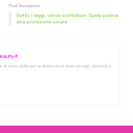
Post Successivo
Sotto i raggi, senza scottature: Guida pratica
alla protezione solare
auty.it
 di news tutta per la donna dove trovi consigli, curiosità e