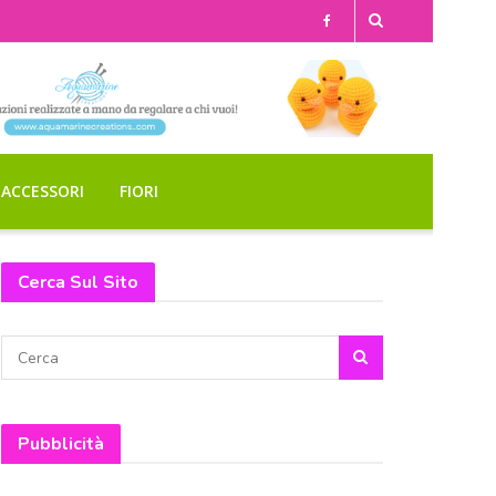
ACCESSORI
FIORI
Cerca Sul Sito
Pubblicità